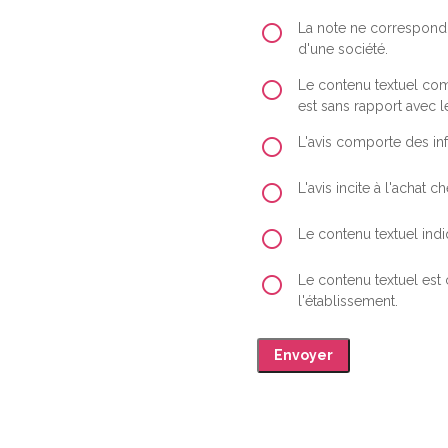
La note ne correspond 
d'une société.
Le contenu textuel comp
est sans rapport avec le
L'avis comporte des inf
L'avis incite à l'achat
Le contenu textuel indiq
Le contenu textuel est
l'établissement.
Envoyer