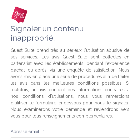
Signaler un contenu
inapproprié.
Guest Suite prend très au sérieux l'utilisation abusive de
ses services. Les avis Guest Suite sont collectés en
partenariat avec les établissements, pendant l’expérience
d’achat, ou après, via une enquête de satisfaction. Nous
avons mis en place une série de procédures afin de traiter
les avis dans les meilleures conditions possibles. Si
toutefois, un avis contient des informations contraires à
nos conditions d'utilisations, nous vous remercions
d'utiliser le formulaire ci-dessous pour nous le signaler.
Nous examinerons votre demande et reviendrons vers
vous pour tous renseignements complémentaires.
Adresse email : *