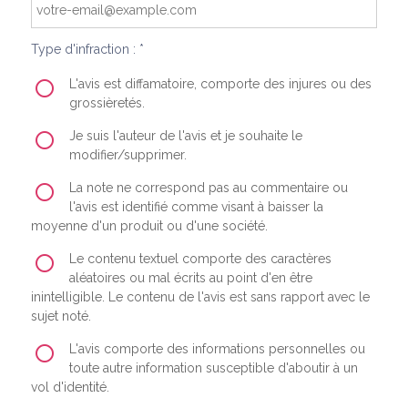
Type d'infraction : *
L'avis est diffamatoire, comporte des injures ou des
grossièretés.
Je suis l'auteur de l'avis et je souhaite le
modifier/supprimer.
La note ne correspond pas au commentaire ou
l'avis est identifié comme visant à baisser la
moyenne d'un produit ou d'une société.
Le contenu textuel comporte des caractères
aléatoires ou mal écrits au point d'en être
inintelligible. Le contenu de l'avis est sans rapport avec le
sujet noté.
L'avis comporte des informations personnelles ou
toute autre information susceptible d'aboutir à un
vol d'identité.