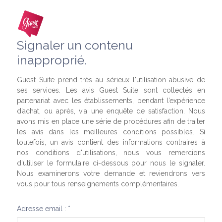
Signaler un contenu
inapproprié.
Guest Suite prend très au sérieux l'utilisation abusive de
ses services. Les avis Guest Suite sont collectés en
partenariat avec les établissements, pendant l’expérience
d’achat, ou après, via une enquête de satisfaction. Nous
avons mis en place une série de procédures afin de traiter
les avis dans les meilleures conditions possibles. Si
toutefois, un avis contient des informations contraires à
nos conditions d'utilisations, nous vous remercions
d'utiliser le formulaire ci-dessous pour nous le signaler.
Nous examinerons votre demande et reviendrons vers
vous pour tous renseignements complémentaires.
Adresse email : *