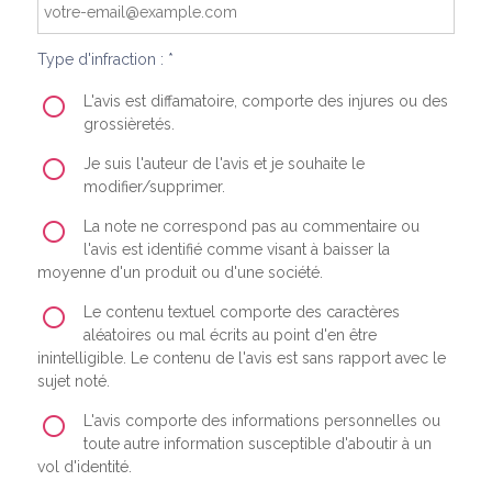
Type d'infraction : *
L'avis est diffamatoire, comporte des injures ou des
grossièretés.
Je suis l'auteur de l'avis et je souhaite le
modifier/supprimer.
La note ne correspond pas au commentaire ou
l'avis est identifié comme visant à baisser la
moyenne d'un produit ou d'une société.
Le contenu textuel comporte des caractères
aléatoires ou mal écrits au point d'en être
inintelligible. Le contenu de l'avis est sans rapport avec le
sujet noté.
L'avis comporte des informations personnelles ou
toute autre information susceptible d'aboutir à un
vol d'identité.