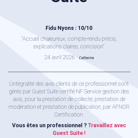
Fidu Nyons : 10/10
"Accueil chaleureux, compte-rendu précis,
explications claires, concision"
24 avril 2026 -
Catherine
L’intégralité des avis clients de ce professionnel sont
gérés par Guest Suite certifié NF Service gestion des
avis, pour la prestation de collecte, prestation de
modération et prestation de publication, par AFNOR
Certification.
Vous êtes un professionnel ?
Travaillez avec
Guest Suite !