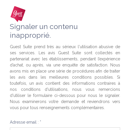
Signaler un contenu
inapproprié.
Guest Suite prend très au sérieux l'utilisation abusive de
ses services. Les avis Guest Suite sont collectés en
partenariat avec les établissements, pendant l’expérience
d’achat, ou après, via une enquête de satisfaction. Nous
avons mis en place une série de procédures afin de traiter
les avis dans les meilleures conditions possibles. Si
toutefois, un avis contient des informations contraires à
nos conditions d'utilisations, nous vous remercions
d'utiliser le formulaire ci-dessous pour nous le signaler.
Nous examinerons votre demande et reviendrons vers
vous pour tous renseignements complémentaires.
Adresse email : *