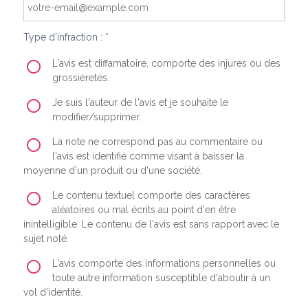
Type d'infraction : *
L'avis est diffamatoire, comporte des injures ou des
grossièretés.
Je suis l'auteur de l'avis et je souhaite le
modifier/supprimer.
La note ne correspond pas au commentaire ou
l'avis est identifié comme visant à baisser la
moyenne d'un produit ou d'une société.
Le contenu textuel comporte des caractères
aléatoires ou mal écrits au point d'en être
inintelligible. Le contenu de l'avis est sans rapport avec le
sujet noté.
L'avis comporte des informations personnelles ou
toute autre information susceptible d'aboutir à un
vol d'identité.