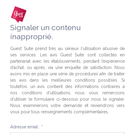
Signaler un contenu
inapproprié.
Guest Suite prend très au sérieux l'utilisation abusive de
ses services. Les avis Guest Suite sont collectés en
partenariat avec les établissements, pendant l’expérience
d’achat, ou après, via une enquête de satisfaction. Nous
avons mis en place une série de procédures afin de traiter
les avis dans les meilleures conditions possibles. Si
toutefois, un avis contient des informations contraires à
nos conditions d'utilisations, nous vous remercions
d'utiliser le formulaire ci-dessous pour nous le signaler.
Nous examinerons votre demande et reviendrons vers
vous pour tous renseignements complémentaires.
Adresse email : *