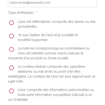
Type d'infraction : *
L'avis est diffamatoire, comporte des injures ou des
grossièretés.
Je suis l'auteur de l'avis et je souhaite le
modifier/supprimer.
La note ne correspond pas au commentaire ou
l'avis est identifié comme visant à baisser la
moyenne d'un produit ou d'une société.
Le contenu textuel comporte des caractères
aléatoires ou mal écrits au point d'en être
inintelligible. Le contenu de l'avis est sans rapport avec le
sujet noté.
L'avis comporte des informations personnelles ou
toute autre information susceptible d'aboutir à un
vol d'identité.