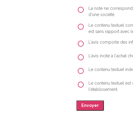
La note ne correspond 
d'une société.
Le contenu textuel comp
est sans rapport avec le
L'avis comporte des inf
L'avis incite à l'achat
Le contenu textuel indiq
Le contenu textuel est
l'établissement.
Envoyer