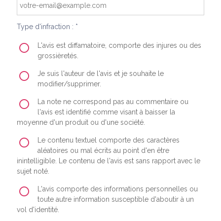
Type d'infraction : *
L'avis est diffamatoire, comporte des injures ou des
grossièretés.
Je suis l'auteur de l'avis et je souhaite le
modifier/supprimer.
La note ne correspond pas au commentaire ou
l'avis est identifié comme visant à baisser la
moyenne d'un produit ou d'une société.
Le contenu textuel comporte des caractères
aléatoires ou mal écrits au point d'en être
inintelligible. Le contenu de l'avis est sans rapport avec le
sujet noté.
L'avis comporte des informations personnelles ou
toute autre information susceptible d'aboutir à un
vol d'identité.