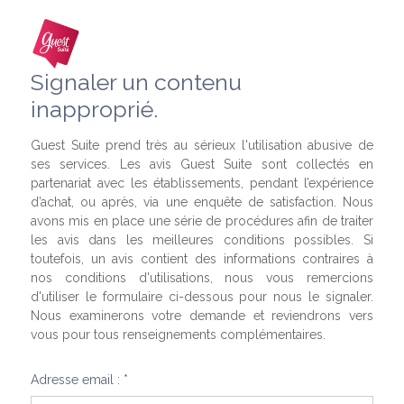
Signaler un contenu
inapproprié.
Guest Suite prend très au sérieux l'utilisation abusive de
ses services. Les avis Guest Suite sont collectés en
partenariat avec les établissements, pendant l’expérience
d’achat, ou après, via une enquête de satisfaction. Nous
avons mis en place une série de procédures afin de traiter
les avis dans les meilleures conditions possibles. Si
toutefois, un avis contient des informations contraires à
nos conditions d'utilisations, nous vous remercions
d'utiliser le formulaire ci-dessous pour nous le signaler.
Nous examinerons votre demande et reviendrons vers
vous pour tous renseignements complémentaires.
Adresse email : *