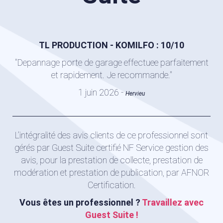
TL PRODUCTION - KOMILFO : 10/10
"Depannage porte de garage effectuee parfaitement
et rapidement. Je recommande."
1 juin 2026 -
Hervieu
L’intégralité des avis clients de ce professionnel sont
gérés par Guest Suite certifié NF Service gestion des
avis, pour la prestation de collecte, prestation de
modération et prestation de publication, par AFNOR
Certification.
Vous êtes un professionnel ?
Travaillez avec
Guest Suite !