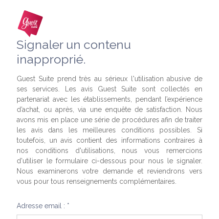
Signaler un contenu
inapproprié.
Guest Suite prend très au sérieux l'utilisation abusive de
ses services. Les avis Guest Suite sont collectés en
partenariat avec les établissements, pendant l’expérience
d’achat, ou après, via une enquête de satisfaction. Nous
avons mis en place une série de procédures afin de traiter
les avis dans les meilleures conditions possibles. Si
toutefois, un avis contient des informations contraires à
nos conditions d'utilisations, nous vous remercions
d'utiliser le formulaire ci-dessous pour nous le signaler.
Nous examinerons votre demande et reviendrons vers
vous pour tous renseignements complémentaires.
Adresse email : *