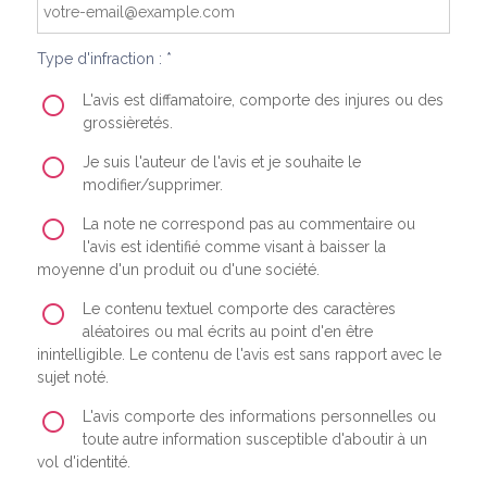
Type d'infraction : *
L'avis est diffamatoire, comporte des injures ou des
grossièretés.
Je suis l'auteur de l'avis et je souhaite le
modifier/supprimer.
La note ne correspond pas au commentaire ou
l'avis est identifié comme visant à baisser la
moyenne d'un produit ou d'une société.
Le contenu textuel comporte des caractères
aléatoires ou mal écrits au point d'en être
inintelligible. Le contenu de l'avis est sans rapport avec le
sujet noté.
L'avis comporte des informations personnelles ou
toute autre information susceptible d'aboutir à un
vol d'identité.