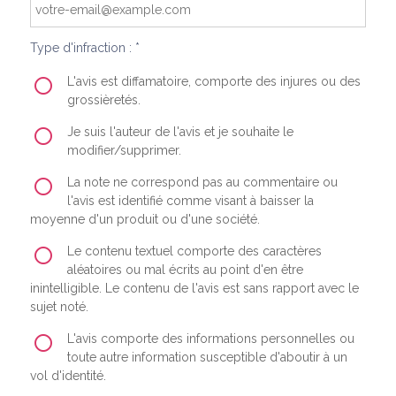
Type d'infraction : *
L'avis est diffamatoire, comporte des injures ou des
grossièretés.
Je suis l'auteur de l'avis et je souhaite le
modifier/supprimer.
La note ne correspond pas au commentaire ou
l'avis est identifié comme visant à baisser la
moyenne d'un produit ou d'une société.
Le contenu textuel comporte des caractères
aléatoires ou mal écrits au point d'en être
inintelligible. Le contenu de l'avis est sans rapport avec le
sujet noté.
L'avis comporte des informations personnelles ou
toute autre information susceptible d'aboutir à un
vol d'identité.