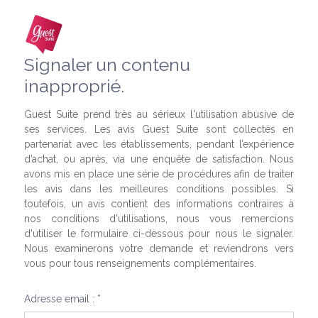
Signaler un contenu
inapproprié.
Guest Suite prend très au sérieux l'utilisation abusive de
ses services. Les avis Guest Suite sont collectés en
partenariat avec les établissements, pendant l’expérience
d’achat, ou après, via une enquête de satisfaction. Nous
avons mis en place une série de procédures afin de traiter
les avis dans les meilleures conditions possibles. Si
toutefois, un avis contient des informations contraires à
nos conditions d'utilisations, nous vous remercions
d'utiliser le formulaire ci-dessous pour nous le signaler.
Nous examinerons votre demande et reviendrons vers
vous pour tous renseignements complémentaires.
Adresse email : *