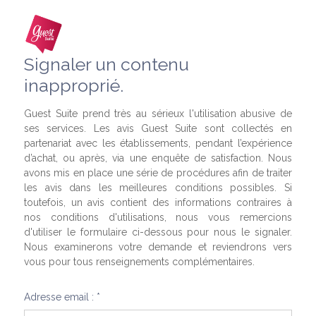
Signaler un contenu
inapproprié.
Guest Suite prend très au sérieux l'utilisation abusive de
ses services. Les avis Guest Suite sont collectés en
partenariat avec les établissements, pendant l’expérience
d’achat, ou après, via une enquête de satisfaction. Nous
avons mis en place une série de procédures afin de traiter
les avis dans les meilleures conditions possibles. Si
toutefois, un avis contient des informations contraires à
nos conditions d'utilisations, nous vous remercions
d'utiliser le formulaire ci-dessous pour nous le signaler.
Nous examinerons votre demande et reviendrons vers
vous pour tous renseignements complémentaires.
Adresse email : *