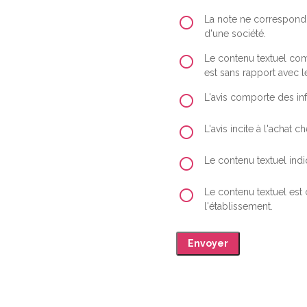
La note ne correspond 
d'une société.
Le contenu textuel comp
est sans rapport avec le
L'avis comporte des inf
L'avis incite à l'achat
Le contenu textuel indiq
Le contenu textuel est
l'établissement.
Envoyer