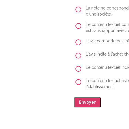
La note ne correspond 
d'une société.
Le contenu textuel comp
est sans rapport avec le
L'avis comporte des inf
L'avis incite à l'achat
Le contenu textuel indiq
Le contenu textuel est
l'établissement.
Envoyer