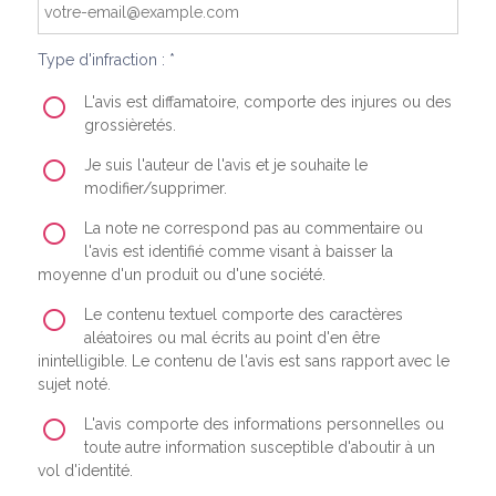
Type d'infraction : *
L'avis est diffamatoire, comporte des injures ou des
grossièretés.
Je suis l'auteur de l'avis et je souhaite le
modifier/supprimer.
La note ne correspond pas au commentaire ou
l'avis est identifié comme visant à baisser la
moyenne d'un produit ou d'une société.
Le contenu textuel comporte des caractères
aléatoires ou mal écrits au point d'en être
inintelligible. Le contenu de l'avis est sans rapport avec le
sujet noté.
L'avis comporte des informations personnelles ou
toute autre information susceptible d'aboutir à un
vol d'identité.