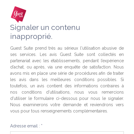
Signaler un contenu
inapproprié.
Guest Suite prend très au sérieux l'utilisation abusive de
ses services. Les avis Guest Suite sont collectés en
partenariat avec les établissements, pendant l’expérience
d’achat, ou après, via une enquête de satisfaction. Nous
avons mis en place une série de procédures afin de traiter
les avis dans les meilleures conditions possibles. Si
toutefois, un avis contient des informations contraires à
nos conditions d'utilisations, nous vous remercions
d'utiliser le formulaire ci-dessous pour nous le signaler.
Nous examinerons votre demande et reviendrons vers
vous pour tous renseignements complémentaires.
Adresse email : *