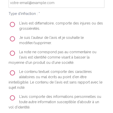
Type d'infraction : *
L'avis est diffamatoire, comporte des injures ou des
grossièretés.
Je suis l'auteur de l'avis et je souhaite le
modifier/supprimer.
La note ne correspond pas au commentaire ou
l'avis est identifié comme visant à baisser la
moyenne d'un produit ou d'une société.
Le contenu textuel comporte des caractères
aléatoires ou mal écrits au point d'en être
inintelligible. Le contenu de l'avis est sans rapport avec le
sujet noté.
L'avis comporte des informations personnelles ou
toute autre information susceptible d'aboutir à un
vol d'identité.