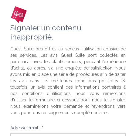
Signaler un contenu
inapproprié.
Guest Suite prend très au sérieux l'utilisation abusive de
ses services. Les avis Guest Suite sont collectés en
partenariat avec les établissements, pendant l’expérience
d’achat, ou après, via une enquête de satisfaction. Nous
avons mis en place une série de procédures afin de traiter
les avis dans les meilleures conditions possibles. Si
toutefois, un avis contient des informations contraires à
nos conditions d'utilisations, nous vous remercions
d'utiliser le formulaire ci-dessous pour nous le signaler.
Nous examinerons votre demande et reviendrons vers
vous pour tous renseignements complémentaires.
Adresse email : *