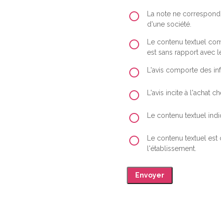
La note ne correspond 
d'une société.
Le contenu textuel comp
est sans rapport avec le
L'avis comporte des inf
L'avis incite à l'achat
Le contenu textuel indiq
Le contenu textuel est
l'établissement.
Envoyer