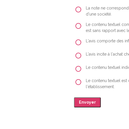
La note ne correspond 
d'une société.
Le contenu textuel comp
est sans rapport avec le
L'avis comporte des inf
L'avis incite à l'achat
Le contenu textuel indiq
Le contenu textuel est
l'établissement.
Envoyer