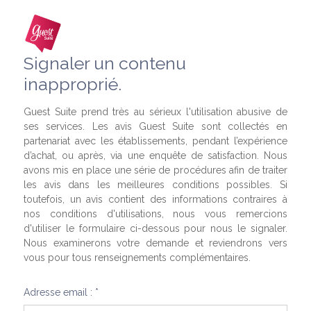
Signaler un contenu
inapproprié.
Guest Suite prend très au sérieux l'utilisation abusive de
ses services. Les avis Guest Suite sont collectés en
partenariat avec les établissements, pendant l’expérience
d’achat, ou après, via une enquête de satisfaction. Nous
avons mis en place une série de procédures afin de traiter
les avis dans les meilleures conditions possibles. Si
toutefois, un avis contient des informations contraires à
nos conditions d'utilisations, nous vous remercions
d'utiliser le formulaire ci-dessous pour nous le signaler.
Nous examinerons votre demande et reviendrons vers
vous pour tous renseignements complémentaires.
Adresse email : *