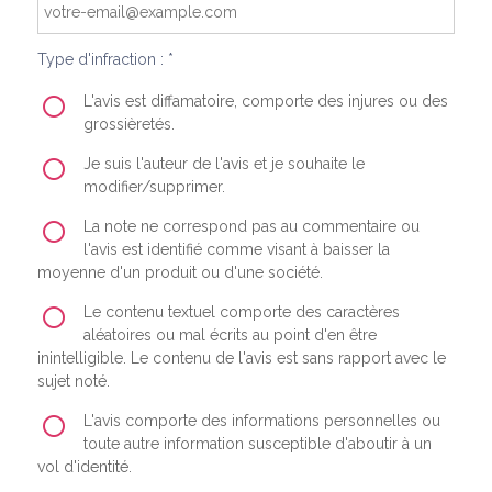
Type d'infraction : *
L'avis est diffamatoire, comporte des injures ou des
grossièretés.
Je suis l'auteur de l'avis et je souhaite le
modifier/supprimer.
La note ne correspond pas au commentaire ou
l'avis est identifié comme visant à baisser la
moyenne d'un produit ou d'une société.
Le contenu textuel comporte des caractères
aléatoires ou mal écrits au point d'en être
inintelligible. Le contenu de l'avis est sans rapport avec le
sujet noté.
L'avis comporte des informations personnelles ou
toute autre information susceptible d'aboutir à un
vol d'identité.