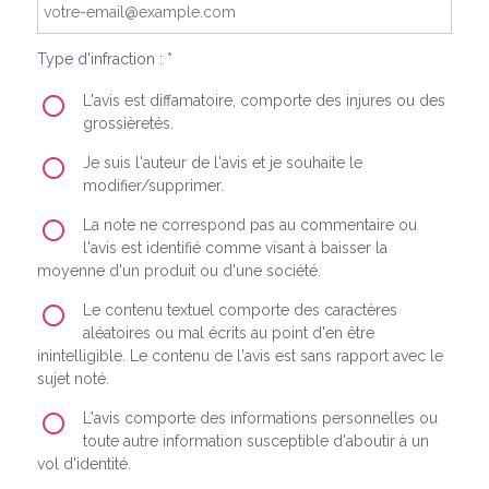
Type d'infraction : *
L'avis est diffamatoire, comporte des injures ou des
grossièretés.
Je suis l'auteur de l'avis et je souhaite le
modifier/supprimer.
La note ne correspond pas au commentaire ou
l'avis est identifié comme visant à baisser la
moyenne d'un produit ou d'une société.
Le contenu textuel comporte des caractères
aléatoires ou mal écrits au point d'en être
inintelligible. Le contenu de l'avis est sans rapport avec le
sujet noté.
L'avis comporte des informations personnelles ou
toute autre information susceptible d'aboutir à un
vol d'identité.