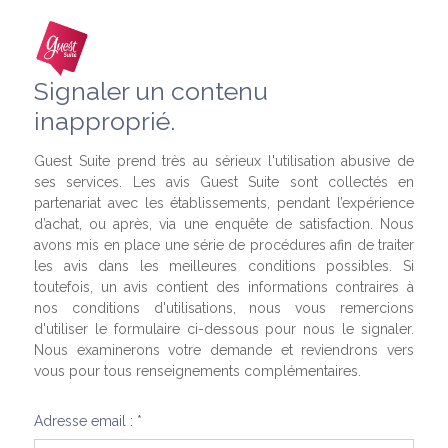
Signaler un contenu
inapproprié.
Guest Suite prend très au sérieux l'utilisation abusive de
ses services. Les avis Guest Suite sont collectés en
partenariat avec les établissements, pendant l’expérience
d’achat, ou après, via une enquête de satisfaction. Nous
avons mis en place une série de procédures afin de traiter
les avis dans les meilleures conditions possibles. Si
toutefois, un avis contient des informations contraires à
nos conditions d'utilisations, nous vous remercions
d'utiliser le formulaire ci-dessous pour nous le signaler.
Nous examinerons votre demande et reviendrons vers
vous pour tous renseignements complémentaires.
Adresse email : *