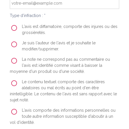
Type d'infraction : *
L'avis est diffamatoire, comporte des injures ou des
grossièretés.
Je suis l'auteur de l'avis et je souhaite le
modifier/supprimer.
La note ne correspond pas au commentaire ou
l'avis est identifié comme visant à baisser la
moyenne d'un produit ou d'une société.
Le contenu textuel comporte des caractères
aléatoires ou mal écrits au point d'en être
inintelligible. Le contenu de l'avis est sans rapport avec le
sujet noté.
L'avis comporte des informations personnelles ou
toute autre information susceptible d'aboutir à un
vol d'identité.