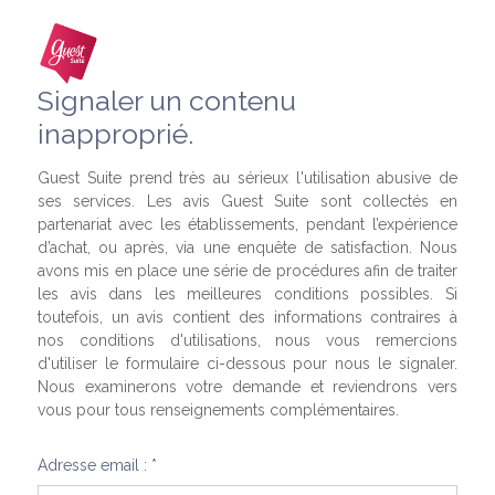
Signaler un contenu
inapproprié.
Guest Suite prend très au sérieux l'utilisation abusive de
ses services. Les avis Guest Suite sont collectés en
partenariat avec les établissements, pendant l’expérience
d’achat, ou après, via une enquête de satisfaction. Nous
avons mis en place une série de procédures afin de traiter
les avis dans les meilleures conditions possibles. Si
toutefois, un avis contient des informations contraires à
nos conditions d'utilisations, nous vous remercions
d'utiliser le formulaire ci-dessous pour nous le signaler.
Nous examinerons votre demande et reviendrons vers
vous pour tous renseignements complémentaires.
Adresse email : *