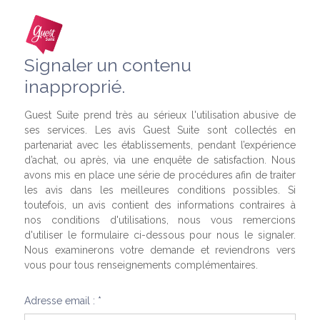
Signaler un contenu
inapproprié.
Guest Suite prend très au sérieux l'utilisation abusive de
ses services. Les avis Guest Suite sont collectés en
partenariat avec les établissements, pendant l’expérience
d’achat, ou après, via une enquête de satisfaction. Nous
avons mis en place une série de procédures afin de traiter
les avis dans les meilleures conditions possibles. Si
toutefois, un avis contient des informations contraires à
nos conditions d'utilisations, nous vous remercions
d'utiliser le formulaire ci-dessous pour nous le signaler.
Nous examinerons votre demande et reviendrons vers
vous pour tous renseignements complémentaires.
Adresse email : *