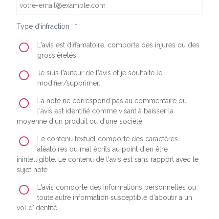
Type d'infraction : *
L'avis est diffamatoire, comporte des injures ou des
grossièretés.
Je suis l'auteur de l'avis et je souhaite le
modifier/supprimer.
La note ne correspond pas au commentaire ou
l'avis est identifié comme visant à baisser la
moyenne d'un produit ou d'une société.
Le contenu textuel comporte des caractères
aléatoires ou mal écrits au point d'en être
inintelligible. Le contenu de l'avis est sans rapport avec le
sujet noté.
L'avis comporte des informations personnelles ou
toute autre information susceptible d'aboutir à un
vol d'identité.