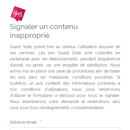
Signaler un contenu
inapproprié.
Guest Suite prend très au sérieux l'utilisation abusive de
ses services. Les avis Guest Suite sont collectés en
partenariat avec les établissements, pendant l’expérience
d’achat, ou après, via une enquête de satisfaction. Nous
avons mis en place une série de procédures afin de traiter
les avis dans les meilleures conditions possibles. Si
toutefois, un avis contient des informations contraires à
nos conditions d'utilisations, nous vous remercions
d'utiliser le formulaire ci-dessous pour nous le signaler.
Nous examinerons votre demande et reviendrons vers
vous pour tous renseignements complémentaires.
Adresse email : *