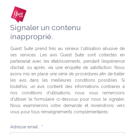
Signaler un contenu
inapproprié.
Guest Suite prend très au sérieux l'utilisation abusive de
ses services. Les avis Guest Suite sont collectés en
partenariat avec les établissements, pendant l’expérience
d’achat, ou après, via une enquête de satisfaction. Nous
avons mis en place une série de procédures afin de traiter
les avis dans les meilleures conditions possibles. Si
toutefois, un avis contient des informations contraires à
nos conditions d'utilisations, nous vous remercions
d'utiliser le formulaire ci-dessous pour nous le signaler.
Nous examinerons votre demande et reviendrons vers
vous pour tous renseignements complémentaires.
Adresse email : *