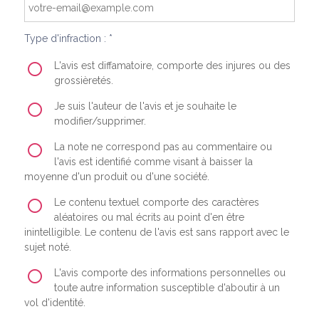
Type d'infraction : *
L'avis est diffamatoire, comporte des injures ou des
grossièretés.
Je suis l'auteur de l'avis et je souhaite le
modifier/supprimer.
La note ne correspond pas au commentaire ou
l'avis est identifié comme visant à baisser la
moyenne d'un produit ou d'une société.
Le contenu textuel comporte des caractères
aléatoires ou mal écrits au point d'en être
inintelligible. Le contenu de l'avis est sans rapport avec le
sujet noté.
L'avis comporte des informations personnelles ou
toute autre information susceptible d'aboutir à un
vol d'identité.