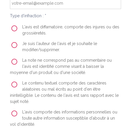
Type d'infraction : *
L'avis est diffamatoire, comporte des injures ou des
grossièretés.
Je suis l'auteur de l'avis et je souhaite le
modifier/supprimer.
La note ne correspond pas au commentaire ou
l'avis est identifié comme visant à baisser la
moyenne d'un produit ou d'une société.
Le contenu textuel comporte des caractères
aléatoires ou mal écrits au point d'en être
inintelligible. Le contenu de l'avis est sans rapport avec le
sujet noté.
L'avis comporte des informations personnelles ou
toute autre information susceptible d'aboutir à un
vol d'identité.