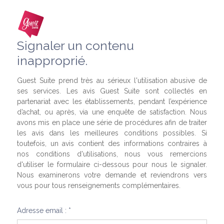
Signaler un contenu
inapproprié.
Guest Suite prend très au sérieux l'utilisation abusive de
ses services. Les avis Guest Suite sont collectés en
partenariat avec les établissements, pendant l’expérience
d’achat, ou après, via une enquête de satisfaction. Nous
avons mis en place une série de procédures afin de traiter
les avis dans les meilleures conditions possibles. Si
toutefois, un avis contient des informations contraires à
nos conditions d'utilisations, nous vous remercions
d'utiliser le formulaire ci-dessous pour nous le signaler.
Nous examinerons votre demande et reviendrons vers
vous pour tous renseignements complémentaires.
Adresse email : *