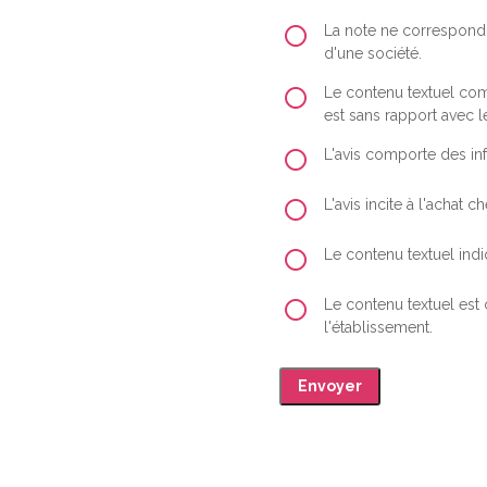
La note ne correspond 
d'une société.
Le contenu textuel comp
est sans rapport avec le
L'avis comporte des inf
L'avis incite à l'achat
Le contenu textuel indiq
Le contenu textuel est
l'établissement.
Envoyer