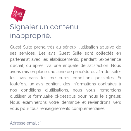
Signaler un contenu
inapproprié.
Guest Suite prend très au sérieux l'utilisation abusive de
ses services. Les avis Guest Suite sont collectés en
partenariat avec les établissements, pendant l’expérience
d’achat, ou après, via une enquête de satisfaction. Nous
avons mis en place une série de procédures afin de traiter
les avis dans les meilleures conditions possibles. Si
toutefois, un avis contient des informations contraires à
nos conditions d'utilisations, nous vous remercions
d'utiliser le formulaire ci-dessous pour nous le signaler.
Nous examinerons votre demande et reviendrons vers
vous pour tous renseignements complémentaires.
Adresse email : *