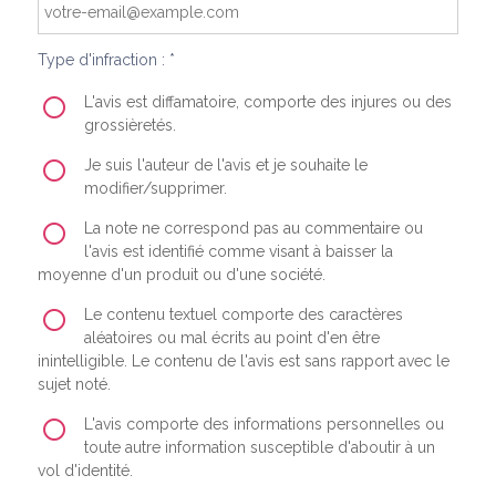
Type d'infraction : *
L'avis est diffamatoire, comporte des injures ou des
grossièretés.
Je suis l'auteur de l'avis et je souhaite le
modifier/supprimer.
La note ne correspond pas au commentaire ou
l'avis est identifié comme visant à baisser la
moyenne d'un produit ou d'une société.
Le contenu textuel comporte des caractères
aléatoires ou mal écrits au point d'en être
inintelligible. Le contenu de l'avis est sans rapport avec le
sujet noté.
L'avis comporte des informations personnelles ou
toute autre information susceptible d'aboutir à un
vol d'identité.