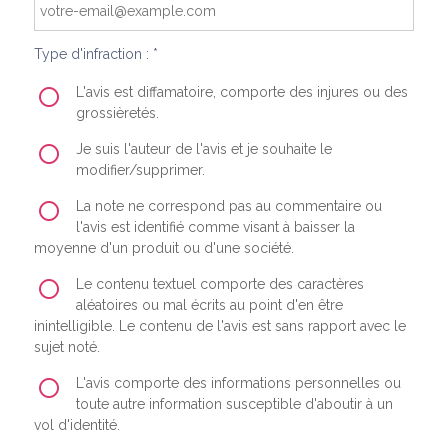
Type d'infraction : *
L'avis est diffamatoire, comporte des injures ou des
grossièretés.
Je suis l'auteur de l'avis et je souhaite le
modifier/supprimer.
La note ne correspond pas au commentaire ou
l'avis est identifié comme visant à baisser la
moyenne d'un produit ou d'une société.
Le contenu textuel comporte des caractères
aléatoires ou mal écrits au point d'en être
inintelligible. Le contenu de l'avis est sans rapport avec le
sujet noté.
L'avis comporte des informations personnelles ou
toute autre information susceptible d'aboutir à un
vol d'identité.