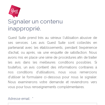
Signaler un contenu
inapproprié.
Guest Suite prend très au sérieux l'utilisation abusive de
ses services. Les avis Guest Suite sont collectés en
partenariat avec les établissements, pendant l’expérience
d’achat, ou après, via une enquête de satisfaction. Nous
avons mis en place une série de procédures afin de traiter
les avis dans les meilleures conditions possibles. Si
toutefois, un avis contient des informations contraires à
nos conditions d'utilisations, nous vous remercions
d'utiliser le formulaire ci-dessous pour nous le signaler.
Nous examinerons votre demande et reviendrons vers
vous pour tous renseignements complémentaires.
Adresse email : *