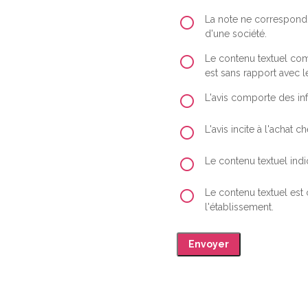
La note ne correspond 
d'une société.
Le contenu textuel comp
est sans rapport avec le
L'avis comporte des inf
L'avis incite à l'achat
Le contenu textuel indiq
Le contenu textuel est
l'établissement.
Envoyer