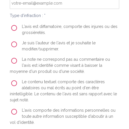
Type d'infraction : *
L'avis est diffamatoire, comporte des injures ou des
grossièretés.
Je suis l'auteur de l'avis et je souhaite le
modifier/supprimer.
La note ne correspond pas au commentaire ou
l'avis est identifié comme visant à baisser la
moyenne d'un produit ou d'une société.
Le contenu textuel comporte des caractères
aléatoires ou mal écrits au point d'en être
inintelligible. Le contenu de l'avis est sans rapport avec le
sujet noté.
L'avis comporte des informations personnelles ou
toute autre information susceptible d'aboutir à un
vol d'identité.