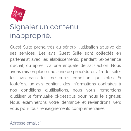
Signaler un contenu
inapproprié.
Guest Suite prend très au sérieux l'utilisation abusive de
ses services. Les avis Guest Suite sont collectés en
partenariat avec les établissements, pendant l’expérience
d’achat, ou après, via une enquête de satisfaction. Nous
avons mis en place une série de procédures afin de traiter
les avis dans les meilleures conditions possibles. Si
toutefois, un avis contient des informations contraires à
nos conditions d'utilisations, nous vous remercions
d'utiliser le formulaire ci-dessous pour nous le signaler.
Nous examinerons votre demande et reviendrons vers
vous pour tous renseignements complémentaires.
Adresse email : *