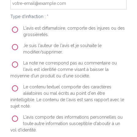
Type d'infraction : *
L'avis est diffamatoire, comporte des injures ou des
grossièretés.
Je suis l'auteur de l'avis et je souhaite le
modifier/supprimer.
La note ne correspond pas au commentaire ou
l'avis est identifié comme visant à baisser la
moyenne d'un produit ou d'une société.
Le contenu textuel comporte des caractères
aléatoires ou mal écrits au point d'en être
inintelligible. Le contenu de l'avis est sans rapport avec le
sujet noté.
L'avis comporte des informations personnelles ou
toute autre information susceptible d'aboutir à un
vol d'identité.