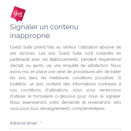
Signaler un contenu
inapproprié.
Guest Suite prend très au sérieux l'utilisation abusive de
ses services. Les avis Guest Suite sont collectés en
partenariat avec les établissements, pendant l’expérience
d’achat, ou après, via une enquête de satisfaction. Nous
avons mis en place une série de procédures afin de traiter
les avis dans les meilleures conditions possibles. Si
toutefois, un avis contient des informations contraires à
nos conditions d'utilisations, nous vous remercions
d'utiliser le formulaire ci-dessous pour nous le signaler.
Nous examinerons votre demande et reviendrons vers
vous pour tous renseignements complémentaires.
Adresse email : *