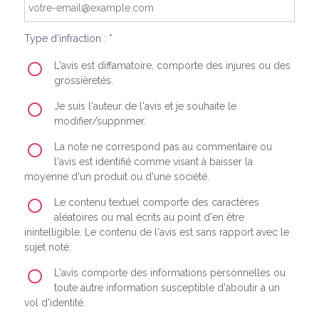
Type d'infraction : *
L'avis est diffamatoire, comporte des injures ou des
grossièretés.
Je suis l'auteur de l'avis et je souhaite le
modifier/supprimer.
La note ne correspond pas au commentaire ou
l'avis est identifié comme visant à baisser la
moyenne d'un produit ou d'une société.
Le contenu textuel comporte des caractères
aléatoires ou mal écrits au point d'en être
inintelligible. Le contenu de l'avis est sans rapport avec le
sujet noté.
L'avis comporte des informations personnelles ou
toute autre information susceptible d'aboutir à un
vol d'identité.