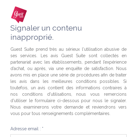
Signaler un contenu
inapproprié.
Guest Suite prend très au sérieux l'utilisation abusive de
ses services. Les avis Guest Suite sont collectés en
partenariat avec les établissements, pendant l’expérience
d’achat, ou après, via une enquête de satisfaction. Nous
avons mis en place une série de procédures afin de traiter
les avis dans les meilleures conditions possibles. Si
toutefois, un avis contient des informations contraires à
nos conditions d'utilisations, nous vous remercions
d'utiliser le formulaire ci-dessous pour nous le signaler.
Nous examinerons votre demande et reviendrons vers
vous pour tous renseignements complémentaires.
Adresse email : *