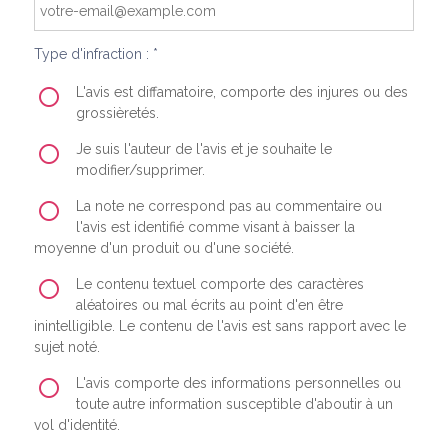
Type d'infraction : *
L'avis est diffamatoire, comporte des injures ou des
grossièretés.
Je suis l'auteur de l'avis et je souhaite le
modifier/supprimer.
La note ne correspond pas au commentaire ou
l'avis est identifié comme visant à baisser la
moyenne d'un produit ou d'une société.
Le contenu textuel comporte des caractères
aléatoires ou mal écrits au point d'en être
inintelligible. Le contenu de l'avis est sans rapport avec le
sujet noté.
L'avis comporte des informations personnelles ou
toute autre information susceptible d'aboutir à un
vol d'identité.