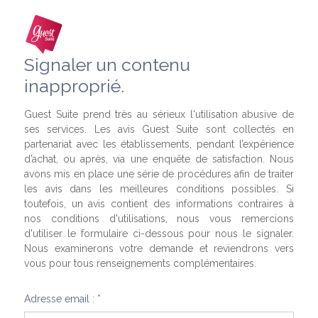
Signaler un contenu
inapproprié.
Guest Suite prend très au sérieux l'utilisation abusive de
ses services. Les avis Guest Suite sont collectés en
partenariat avec les établissements, pendant l’expérience
d’achat, ou après, via une enquête de satisfaction. Nous
avons mis en place une série de procédures afin de traiter
les avis dans les meilleures conditions possibles. Si
toutefois, un avis contient des informations contraires à
nos conditions d'utilisations, nous vous remercions
d'utiliser le formulaire ci-dessous pour nous le signaler.
Nous examinerons votre demande et reviendrons vers
vous pour tous renseignements complémentaires.
Adresse email : *