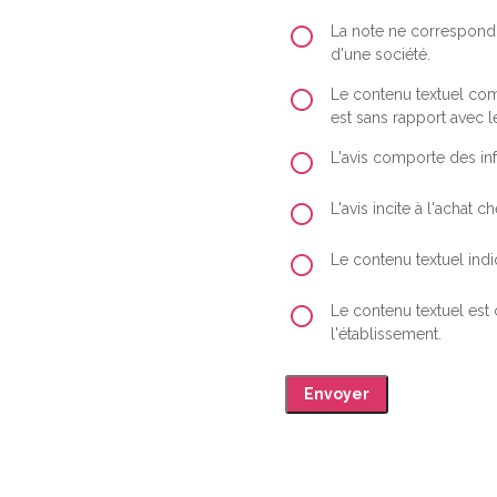
La note ne correspond 
d'une société.
Le contenu textuel comp
est sans rapport avec le
L'avis comporte des inf
L'avis incite à l'achat
Le contenu textuel indiq
Le contenu textuel est
l'établissement.
Envoyer