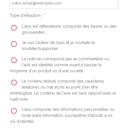
Type d'infraction : *
L'avis est diffamatoire, comporte des injures ou des
grossièretés.
Je suis l'auteur de l'avis et je souhaite le
modifier/supprimer.
La note ne correspond pas au commentaire ou
l'avis est identifié comme visant à baisser la
moyenne d'un produit ou d'une société.
Le contenu textuel comporte des caractères
aléatoires ou mal écrits au point d'en être
inintelligible. Le contenu de l'avis est sans rapport avec le
sujet noté.
L'avis comporte des informations personnelles ou
toute autre information susceptible d'aboutir à un
vol d'identité.