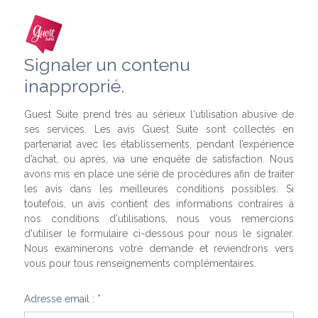
Signaler un contenu
inapproprié.
Guest Suite prend très au sérieux l'utilisation abusive de
ses services. Les avis Guest Suite sont collectés en
partenariat avec les établissements, pendant l’expérience
d’achat, ou après, via une enquête de satisfaction. Nous
avons mis en place une série de procédures afin de traiter
les avis dans les meilleures conditions possibles. Si
toutefois, un avis contient des informations contraires à
nos conditions d'utilisations, nous vous remercions
d'utiliser le formulaire ci-dessous pour nous le signaler.
Nous examinerons votre demande et reviendrons vers
vous pour tous renseignements complémentaires.
Adresse email : *