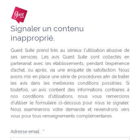
Signaler un contenu
inapproprié.
Guest Suite prend très au sérieux l'utilisation abusive de
ses services. Les avis Guest Suite sont collectés en
partenariat avec les établissements, pendant l’expérience
d’achat, ou après, via une enquête de satisfaction. Nous
avons mis en place une série de procédures afin de traiter
les avis dans les meilleures conditions possibles. Si
toutefois, un avis contient des informations contraires à
nos conditions d'utilisations, nous vous remercions
d'utiliser le formulaire ci-dessous pour nous le signaler.
Nous examinerons votre demande et reviendrons vers
vous pour tous renseignements complémentaires.
Adresse email : *