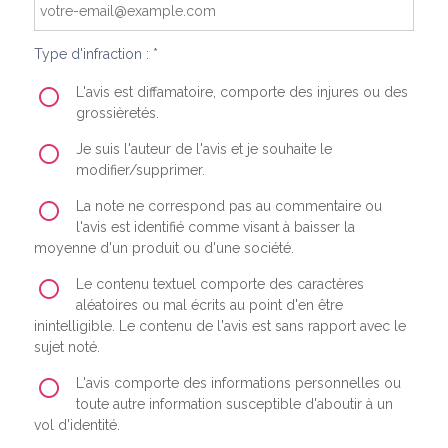
Type d'infraction : *
L'avis est diffamatoire, comporte des injures ou des
grossièretés.
Je suis l'auteur de l'avis et je souhaite le
modifier/supprimer.
La note ne correspond pas au commentaire ou
l'avis est identifié comme visant à baisser la
moyenne d'un produit ou d'une société.
Le contenu textuel comporte des caractères
aléatoires ou mal écrits au point d'en être
inintelligible. Le contenu de l'avis est sans rapport avec le
sujet noté.
L'avis comporte des informations personnelles ou
toute autre information susceptible d'aboutir à un
vol d'identité.