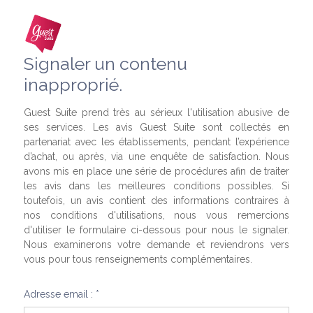
Signaler un contenu
inapproprié.
Guest Suite prend très au sérieux l'utilisation abusive de
ses services. Les avis Guest Suite sont collectés en
partenariat avec les établissements, pendant l’expérience
d’achat, ou après, via une enquête de satisfaction. Nous
avons mis en place une série de procédures afin de traiter
les avis dans les meilleures conditions possibles. Si
toutefois, un avis contient des informations contraires à
nos conditions d'utilisations, nous vous remercions
d'utiliser le formulaire ci-dessous pour nous le signaler.
Nous examinerons votre demande et reviendrons vers
vous pour tous renseignements complémentaires.
Adresse email : *