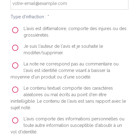
Type d'infraction : *
L'avis est diffamatoire, comporte des injures ou des
grossièretés.
Je suis l'auteur de l'avis et je souhaite le
modifier/supprimer.
La note ne correspond pas au commentaire ou
l'avis est identifié comme visant à baisser la
moyenne d'un produit ou d'une société.
Le contenu textuel comporte des caractères
aléatoires ou mal écrits au point d'en être
inintelligible. Le contenu de l'avis est sans rapport avec le
sujet noté.
L'avis comporte des informations personnelles ou
toute autre information susceptible d'aboutir à un
vol d'identité.