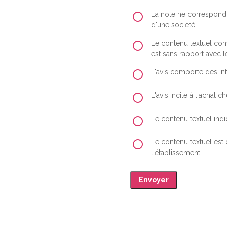
La note ne correspond 
d'une société.
Le contenu textuel comp
est sans rapport avec le
L'avis comporte des inf
L'avis incite à l'achat
Le contenu textuel indiq
Le contenu textuel est
l'établissement.
Envoyer