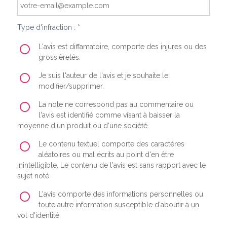
Type d'infraction : *
L'avis est diffamatoire, comporte des injures ou des
grossièretés.
Je suis l'auteur de l'avis et je souhaite le
modifier/supprimer.
La note ne correspond pas au commentaire ou
l'avis est identifié comme visant à baisser la
moyenne d'un produit ou d'une société.
Le contenu textuel comporte des caractères
aléatoires ou mal écrits au point d'en être
inintelligible. Le contenu de l'avis est sans rapport avec le
sujet noté.
L'avis comporte des informations personnelles ou
toute autre information susceptible d'aboutir à un
vol d'identité.