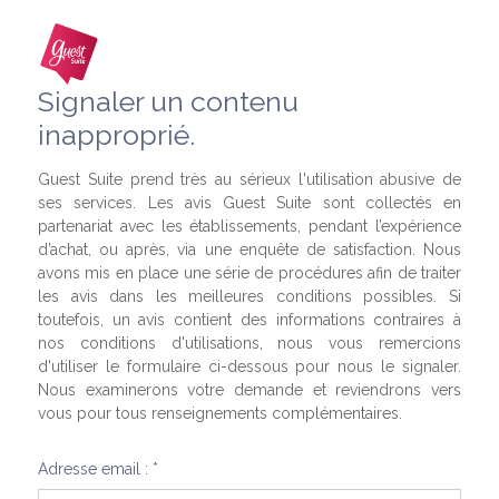
Signaler un contenu
inapproprié.
Guest Suite prend très au sérieux l'utilisation abusive de
ses services. Les avis Guest Suite sont collectés en
partenariat avec les établissements, pendant l’expérience
d’achat, ou après, via une enquête de satisfaction. Nous
avons mis en place une série de procédures afin de traiter
les avis dans les meilleures conditions possibles. Si
toutefois, un avis contient des informations contraires à
nos conditions d'utilisations, nous vous remercions
d'utiliser le formulaire ci-dessous pour nous le signaler.
Nous examinerons votre demande et reviendrons vers
vous pour tous renseignements complémentaires.
Adresse email : *