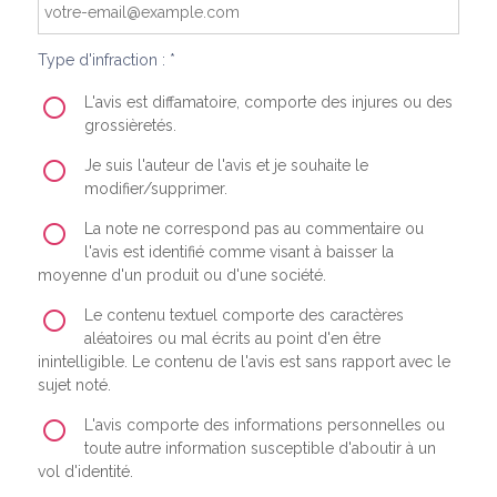
Type d'infraction : *
L'avis est diffamatoire, comporte des injures ou des
grossièretés.
Je suis l'auteur de l'avis et je souhaite le
modifier/supprimer.
La note ne correspond pas au commentaire ou
l'avis est identifié comme visant à baisser la
moyenne d'un produit ou d'une société.
Le contenu textuel comporte des caractères
aléatoires ou mal écrits au point d'en être
inintelligible. Le contenu de l'avis est sans rapport avec le
sujet noté.
L'avis comporte des informations personnelles ou
toute autre information susceptible d'aboutir à un
vol d'identité.