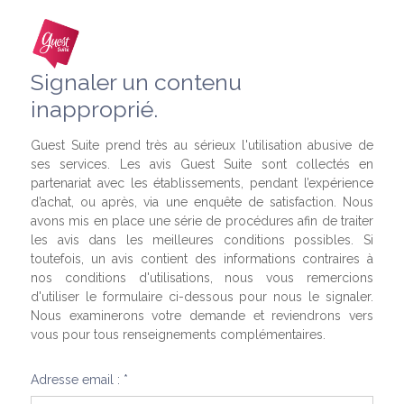
Signaler un contenu
inapproprié.
Guest Suite prend très au sérieux l'utilisation abusive de
ses services. Les avis Guest Suite sont collectés en
partenariat avec les établissements, pendant l’expérience
d’achat, ou après, via une enquête de satisfaction. Nous
avons mis en place une série de procédures afin de traiter
les avis dans les meilleures conditions possibles. Si
toutefois, un avis contient des informations contraires à
nos conditions d'utilisations, nous vous remercions
d'utiliser le formulaire ci-dessous pour nous le signaler.
Nous examinerons votre demande et reviendrons vers
vous pour tous renseignements complémentaires.
Adresse email : *