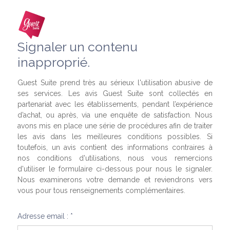
Signaler un contenu
inapproprié.
Guest Suite prend très au sérieux l'utilisation abusive de
ses services. Les avis Guest Suite sont collectés en
partenariat avec les établissements, pendant l’expérience
d’achat, ou après, via une enquête de satisfaction. Nous
avons mis en place une série de procédures afin de traiter
les avis dans les meilleures conditions possibles. Si
toutefois, un avis contient des informations contraires à
nos conditions d'utilisations, nous vous remercions
d'utiliser le formulaire ci-dessous pour nous le signaler.
Nous examinerons votre demande et reviendrons vers
vous pour tous renseignements complémentaires.
Adresse email : *