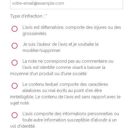
Type d'infraction : *
L'avis est diffamatoire, comporte des injures ou des
grossièretés.
Je suis l'auteur de l'avis et je souhaite le
modifier/supprimer.
La note ne correspond pas au commentaire ou
l'avis est identifié comme visant à baisser la
moyenne d'un produit ou d'une société.
Le contenu textuel comporte des caractères
aléatoires ou mal écrits au point d'en être
inintelligible. Le contenu de l'avis est sans rapport avec le
sujet noté.
L'avis comporte des informations personnelles ou
toute autre information susceptible d'aboutir à un
vol d'identité.